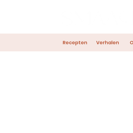
Recepten
Verhalen
O