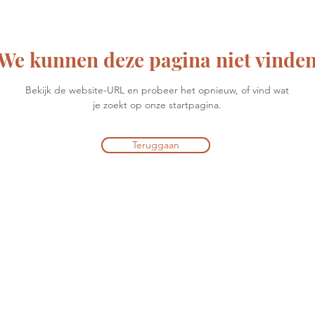
We kunnen deze pagina niet vinde
Bekijk de website-URL en probeer het opnieuw, of vind wat
je zoekt op onze startpagina.
Teruggaan