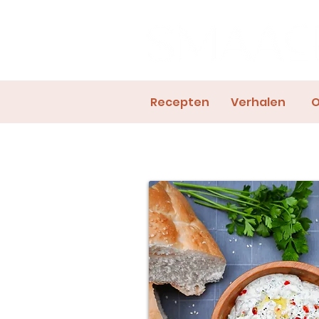
Recepten
Verhalen
O