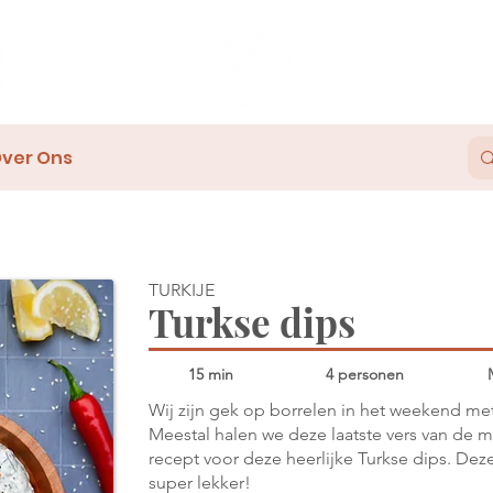
ver Ons
TURKIJE
Turkse dips
15 min
4 personen
Wij zijn gek op borrelen in het weekend met
Meestal halen we deze laatste vers van de m
recept voor deze heerlijke Turkse dips. Deze 
super lekker!