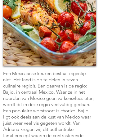
Eén Mexicaanse keuken bestaat eigenlijk
niet. Het land is op te delen in zeven
culinaire regio’s. Een daarvan is de regio:
Bajio, in centraal Mexico. Waar ze in het
noorden van Mexico geen varkensvlees eten,
wordt dit in deze regio veelvuldig gedaan.
Een populaire worstsoort is chorizo. Bajio
ligt ook deels aan de kust van Mexico waar
juist weer veel vis gegeten wordt. Van
Adriana kregen wij dit authentieke
familierecept waarin de contrasterende