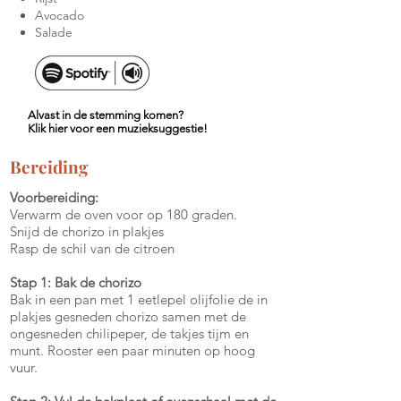
Avocado
Salade
Alvast in de stemming komen?
Klik hier voor een muzieksuggestie!
Bereiding
Voorbereiding:
Verwarm de oven voor op 180 graden.
Snijd de chorizo in plakjes
Rasp de schil van de citroen
Stap 1: Bak de chorizo
Bak in een pan met 1 eetlepel olijfolie de in
plakjes gesneden chorizo samen met de
ongesneden chilipeper, de takjes tijm en
munt. Rooster een paar minuten op hoog
vuur.