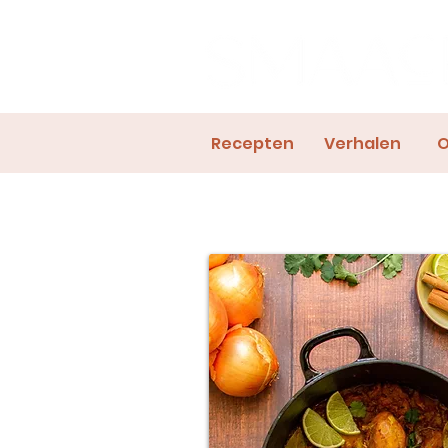
Recepten
Verhalen
O