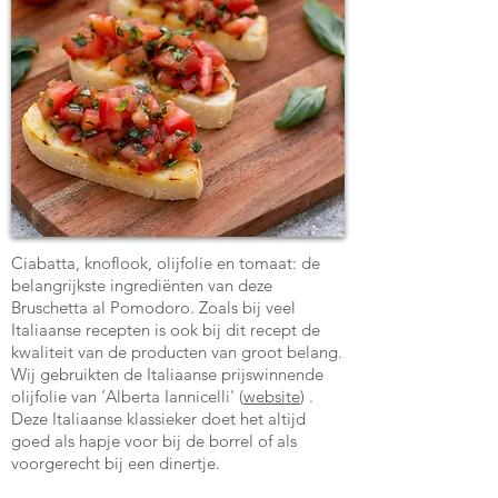
Ciabatta, knoflook, olijfolie en tomaat: de
belangrijkste ingrediënten van deze
Bruschetta al Pomodoro. Zoals bij veel
Italiaanse recepten is ook bij dit recept de
kwaliteit van de producten van groot belang.
Wij gebruikten de Italiaanse prijswinnende
olijfolie van ‘Alberta Iannicelli' (
website
) .
Deze Italiaanse klassieker doet het altijd
goed als hapje voor bij de borrel of als
voorgerecht bij een dinertje.