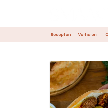
Recepten
Verhalen
O