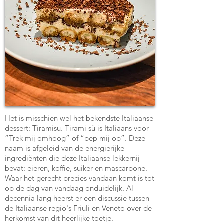
Het is misschien wel het bekendste Italiaanse
dessert: Tiramisu. Tirami sù is Italiaans voor
“Trek mij omhoog” of “pep mij op”. Deze
naam is afgeleid van de energierijke
ingrediënten die deze Italiaanse lekkernij
bevat: eieren, koffie, suiker en mascarpone.
Waar het gerecht precies vandaan komt is tot
op de dag van vandaag onduidelijk. Al
decennia lang heerst er een discussie tussen
de Italiaanse regio's Friuli en Veneto over de
herkomst van dit heerlijke toetje.