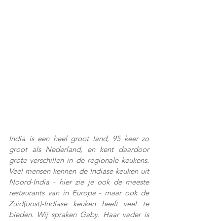
India is een heel groot land, 95 keer zo 
groot als Nederland, en kent daardoor 
grote verschillen in de regionale keukens. 
Veel mensen kennen de Indiase keuken uit 
Noord-India - hier zie je ook de meeste 
restaurants van in Europa - maar ook de 
Zuid(oost)-Indiase keuken heeft veel te 
bieden. Wij spraken Gaby. Haar vader is 