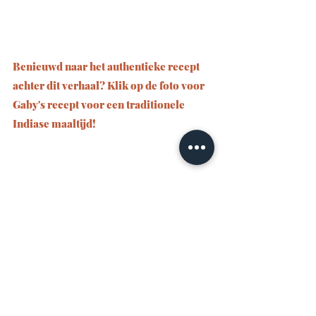
Benieuwd naar het authentieke recept 
achter dit verhaal? Klik op de foto voor 
Gaby's recept voor een traditionele 
Indiase maaltijd! 
Nederlands