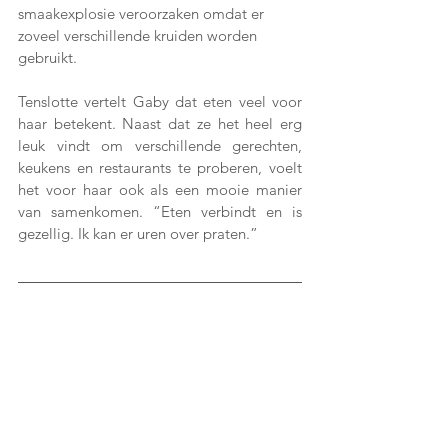
smaakexplosie veroorzaken omdat er 
zoveel verschillende kruiden worden 
gebruikt.
Tenslotte vertelt Gaby dat eten veel voor 
haar betekent. Naast dat ze het heel erg 
leuk vindt om verschillende gerechten, 
keukens en restaurants te proberen, voelt 
het voor haar ook als een mooie manier 
van samenkomen. “Eten verbindt en is 
gezellig. Ik kan er uren over praten.”  