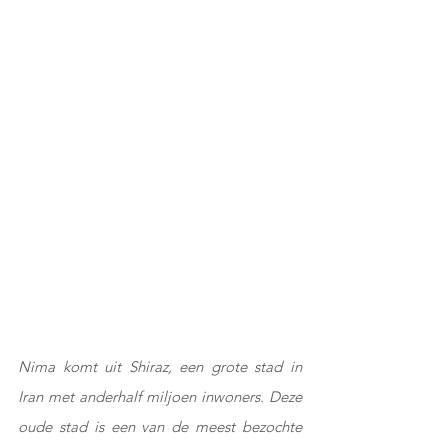
Nima komt uit Shiraz, een grote stad in 
Iran met anderhalf miljoen inwoners. Deze 
oude stad is een van de meest bezochte 