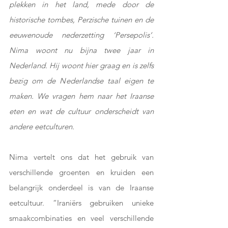
plekken in het land, mede door de 
historische tombes, Perzische tuinen en de 
eeuwenoude nederzetting ‘Persepolis’. 
Nima woont nu bijna twee jaar in 
Nederland. Hij woont hier graag en is zelfs 
bezig om de Nederlandse taal eigen te 
maken. We vragen hem naar het Iraanse 
eten en wat de cultuur onderscheidt van 
andere eetculturen.
Nima vertelt ons dat het gebruik van 
verschillende groenten en kruiden een 
belangrijk onderdeel is van de Iraanse 
eetcultuur. “Iraniërs gebruiken unieke 
smaakcombinaties en veel verschillende 