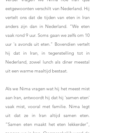
eetgewoonten verschilt van Nederland. Hij 
vertelt ons dat de tijden van eten in Iran 
anders zijn dan in Nederland. “We eten 
vaak rond 9 uur. Soms gaan we zelfs om 10 
uur 's avonds uit eten." Bovendien vertelt 
hij dat in Iran, in tegenstelling tot in 
Nederland, zowel lunch als diner meestal 
uit een warme maaltijd bestaat.
Als we Nima vragen wat hij het meest mist 
aan Iran, antwoordt hij dat hij 'samen eten' 
vaak mist, vooral met familie. Nima legt 
uit dat ze in Iran altijd samen eten. 
“Samen eten maakt het eten lekkerder”, 