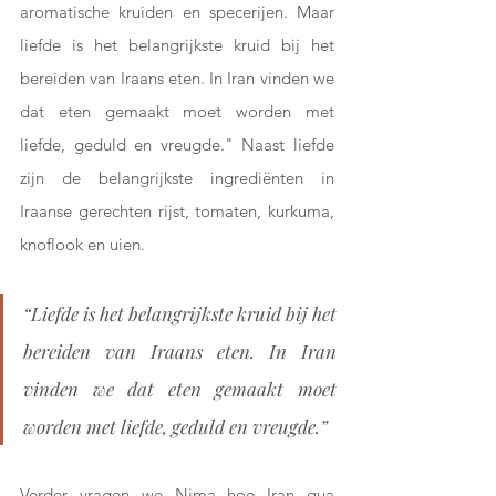
aromatische kruiden en specerijen. Maar 
liefde is het belangrijkste kruid bij het 
bereiden van Iraans eten. In Iran vinden we 
dat eten gemaakt moet worden met 
liefde, geduld en vreugde." Naast liefde 
zijn de belangrijkste ingrediënten in 
Iraanse gerechten rijst, tomaten, kurkuma, 
knoflook en uien.
“Liefde is het belangrijkste kruid bij het 
bereiden van Iraans eten. In Iran 
vinden we dat eten gemaakt moet 
worden met liefde, geduld en vreugde.”
Verder vragen we Nima hoe Iran qua 