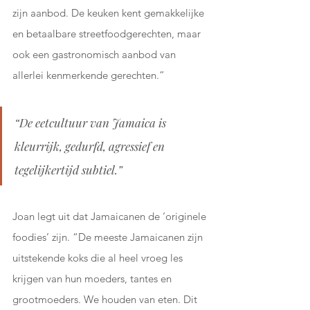
zijn aanbod. De keuken kent gemakkelijke 
en betaalbare streetfoodgerechten, maar 
ook een gastronomisch aanbod van 
allerlei kenmerkende gerechten.”
“De eetcultuur van Jamaica is 
kleurrijk, gedurfd, agressief en 
tegelijkertijd subtiel.”
Joan legt uit dat Jamaicanen de ‘originele 
foodies’ zijn. “De meeste Jamaicanen zijn 
uitstekende koks die al heel vroeg les 
krijgen van hun moeders, tantes en 
grootmoeders. We houden van eten. Dit 