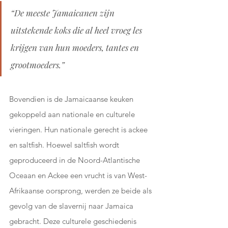
“De meeste Jamaicanen zijn 
uitstekende koks die al heel vroeg les 
krijgen van hun moeders, tantes en 
grootmoeders.”
Bovendien is de Jamaicaanse keuken 
gekoppeld aan nationale en culturele 
vieringen. Hun nationale gerecht is ackee 
en saltfish. Hoewel saltfish wordt 
geproduceerd in de Noord-Atlantische 
Oceaan en Ackee een vrucht is van West-
Afrikaanse oorsprong, werden ze beide als 
gevolg van de slavernij naar Jamaica 
gebracht. Deze culturele geschiedenis 