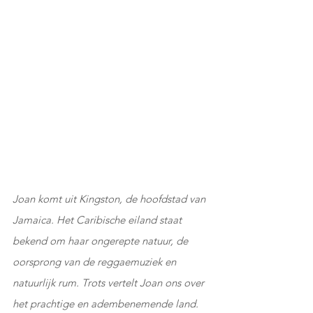
Joan komt uit Kingston, de hoofdstad van 
Jamaica. Het Caribische eiland staat 
bekend om haar ongerepte natuur, de 
oorsprong van de reggaemuziek en 
natuurlijk rum. Trots vertelt Joan ons over 
het prachtige en adembenemende land. 