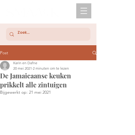
Post
Karin en Dafne
20 mei 2021
2 minuten om te lezen
De Jamaicaanse keuken
prikkelt alle zintuigen
Bijgewerkt op:
21 mei 2021