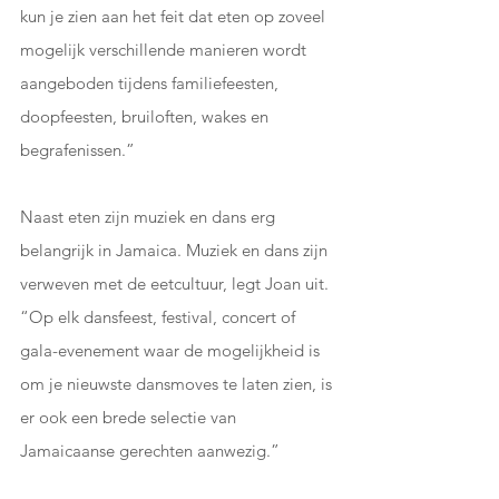
kun je zien aan het feit dat eten op zoveel 
mogelijk verschillende manieren wordt 
aangeboden tijdens familiefeesten, 
doopfeesten, bruiloften, wakes en 
begrafenissen.”
Naast eten zijn muziek en dans erg 
belangrijk in Jamaica. Muziek en dans zijn 
verweven met de eetcultuur, legt Joan uit. 
“Op elk dansfeest, festival, concert of 
gala-evenement waar de mogelijkheid is 
om je nieuwste dansmoves te laten zien, is 
er ook een brede selectie van 
Jamaicaanse gerechten aanwezig.”