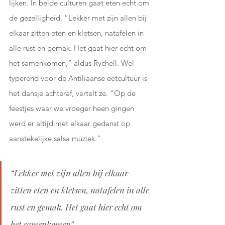
lijken. In beide culturen gaat eten echt om 
de gezelligheid. “Lekker met zijn allen bij 
elkaar zitten eten en kletsen, natafelen in 
alle rust en gemak. Het gaat hier echt om 
het samenkomen,” aldus Rychell. Wel 
typerend voor de Antiliaanse eetcultuur is 
het dansje achteraf, vertelt ze. “Op de 
feestjes waar we vroeger heen gingen 
werd er altijd met elkaar gedanst op 
aanstekelijke salsa muziek.” 
“Lekker met zijn allen bij elkaar 
zitten eten en kletsen, natafelen in alle 
rust en gemak. Het gaat hier echt om 
het samenkomen”