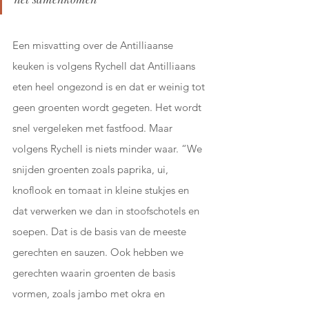
Een misvatting over de Antilliaanse 
keuken is volgens Rychell dat Antilliaans 
eten heel ongezond is en dat er weinig tot 
geen groenten wordt gegeten. Het wordt 
snel vergeleken met fastfood. Maar 
volgens Rychell is niets minder waar. “We 
snijden groenten zoals paprika, ui, 
knoflook en tomaat in kleine stukjes en 
dat verwerken we dan in stoofschotels en 
soepen. Dat is de basis van de meeste 
gerechten en sauzen. Ook hebben we 
gerechten waarin groenten de basis 
vormen, zoals jambo met okra en 