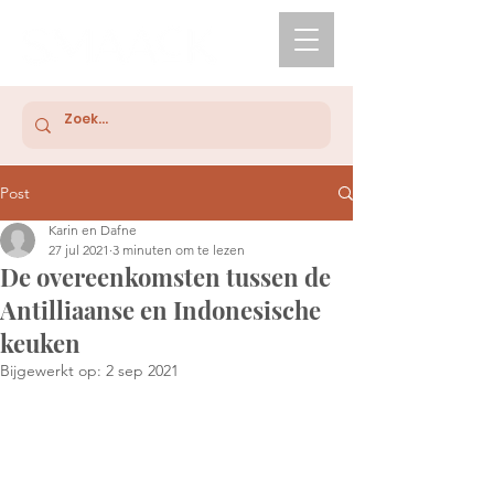
Post
Karin en Dafne
27 jul 2021
3 minuten om te lezen
De overeenkomsten tussen de
Antilliaanse en Indonesische
keuken
Bijgewerkt op:
2 sep 2021