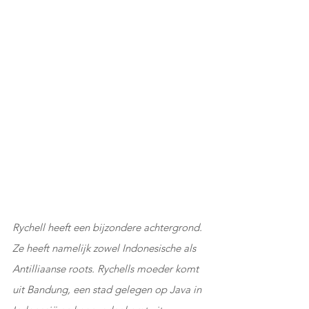
Rychell heeft een bijzondere achtergrond. 
Ze heeft namelijk zowel Indonesische als 
Antilliaanse roots. Rychells moeder komt 
uit Bandung, een stad gelegen op Java in 