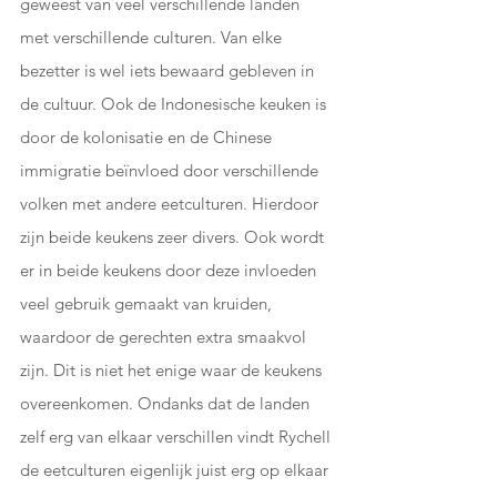
geweest van veel verschillende landen 
met verschillende culturen. Van elke 
bezetter is wel iets bewaard gebleven in 
de cultuur. Ook de Indonesische keuken is 
door de kolonisatie en de Chinese 
immigratie beïnvloed door verschillende 
volken met andere eetculturen. Hierdoor 
zijn beide keukens zeer divers. Ook wordt 
er in beide keukens door deze invloeden 
veel gebruik gemaakt van kruiden, 
waardoor de gerechten extra smaakvol 
zijn. Dit is niet het enige waar de keukens 
overeenkomen. Ondanks dat de landen 
zelf erg van elkaar verschillen vindt Rychell 
de eetculturen eigenlijk juist erg op elkaar 